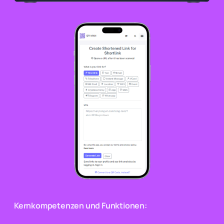
Kernkompetenzen und Funktionen: