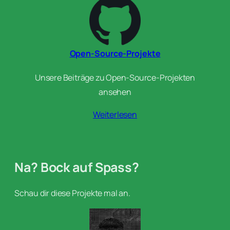
Open-Source-Projekte
Unsere Beiträge zu Open-Source-Projekten
ansehen
Weiterlesen
Na? Bock auf Spass?
Schau dir diese Projekte mal an.